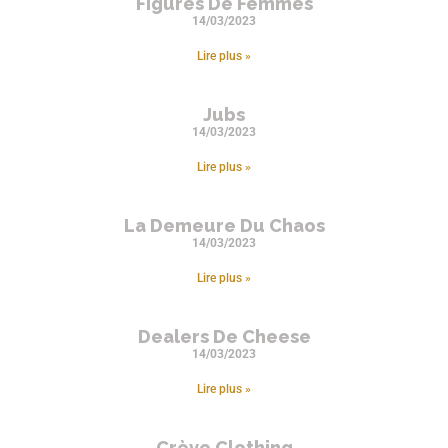
Figures De Femmes
14/03/2023
Lire plus »
Jubs
14/03/2023
Lire plus »
La Demeure Du Chaos
14/03/2023
Lire plus »
Dealers De Cheese
14/03/2023
Lire plus »
Crève Clothing