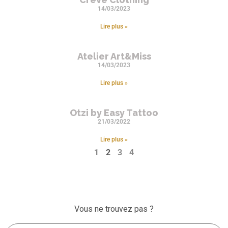
14/03/2023
Lire plus »
Atelier Art&Miss
14/03/2023
Lire plus »
Otzi by Easy Tattoo
21/03/2022
Lire plus »
1
2
3
4
Vous ne trouvez pas ?