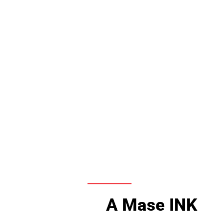
A Mase INK