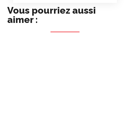
Vous pourriez aussi
aimer :