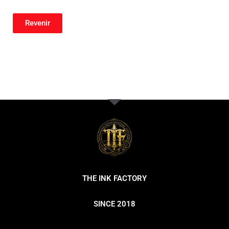
Revenir
THE INK FACTORY
SINCE 2018