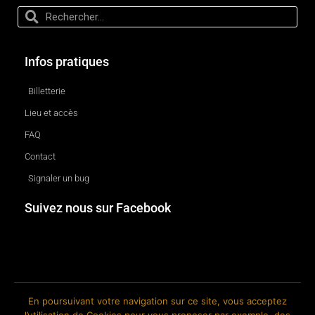
Infos pratiques
Billetterie
Lieu et accès
FAQ
Contact
Signaler un bug
Suivez nous sur Facebook
En poursuivant votre navigation sur ce site, vous acceptez