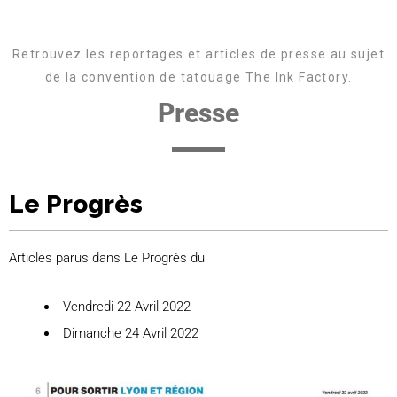
Retrouvez les reportages et articles de presse au sujet
de la convention de tatouage The Ink Factory.
Presse
Le Progrès
Articles parus dans Le Progrès du
Vendredi 22 Avril 2022
Dimanche 24 Avril 2022