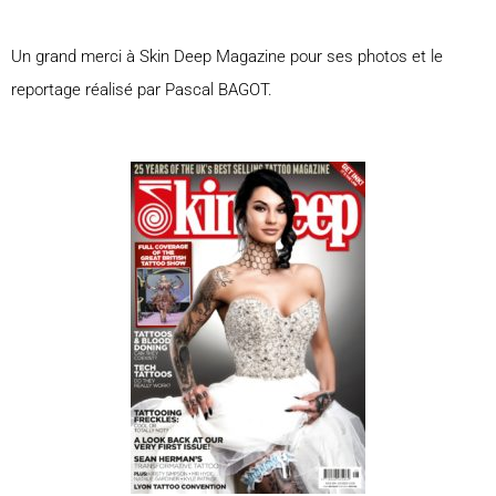
Un grand merci à Skin Deep Magazine pour ses photos et le
reportage réalisé par Pascal BAGOT.