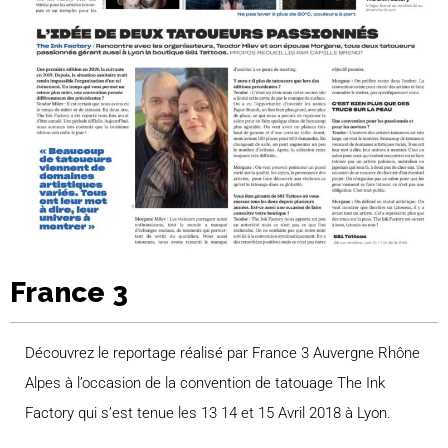
France 3
Découvrez le reportage réalisé par France 3 Auvergne Rhône
Alpes à l’occasion de la convention de tatouage The Ink
Factory qui s’est tenue les 13 14 et 15 Avril 2018 à Lyon.