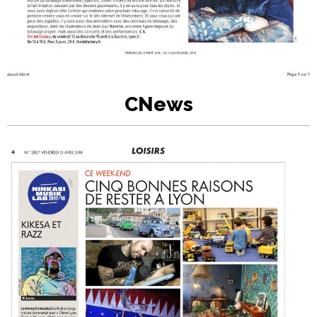
CNews