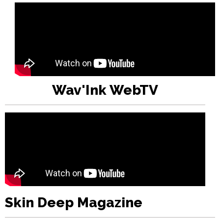
Wav'Ink WebTV
Skin Deep Magazine