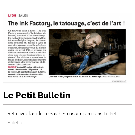
Le Petit Bulletin
Retrouvez l’article de Sarah Fouassier paru dans
Le Petit
Bulletin
.