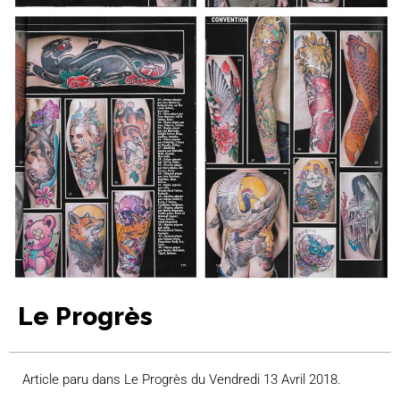
Le Progrès
Article paru dans Le Progrès du Vendredi 13 Avril 2018.