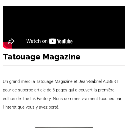
Tatouage Magazine
Un grand merci à Tatouage Magazine et Jean-Gabriel AUBERT
pour ce superbe article de 6 pages qui a couvert la première
édition de The Ink Factory. Nous sommes vraiment touchés par
l’interêt que vous y avez porté.