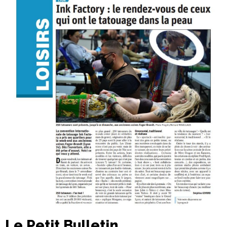
Le Petit Bulletin