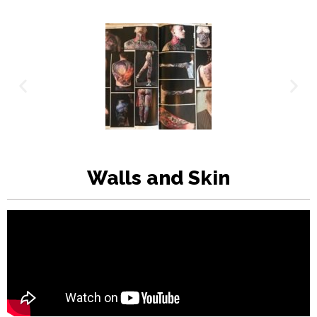
Walls and Skin