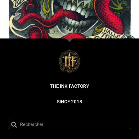
THE INK FACTORY
SINCE 2018