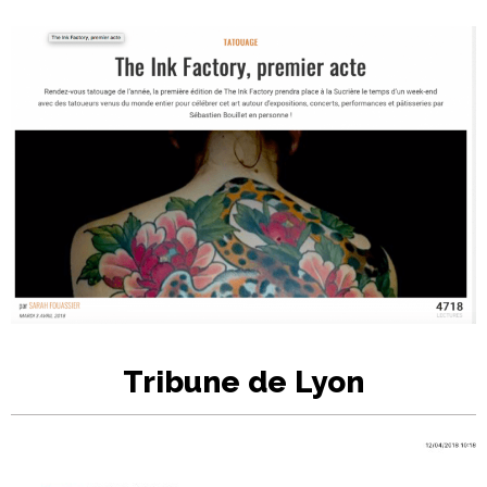
Tribune de Lyon