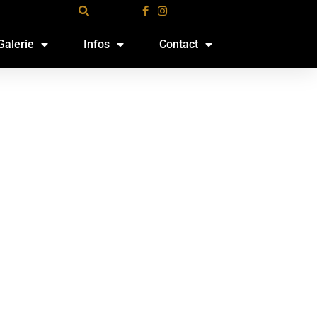
Galerie
Infos
Contact