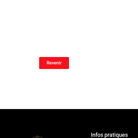
Revenir
Infos pratiques