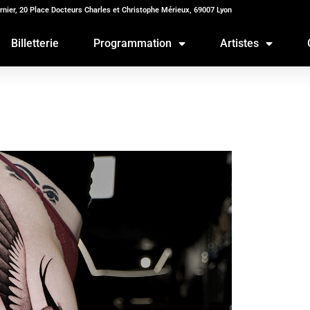
rnier, 20 Place Docteurs Charles et Christophe Mérieux, 69007 Lyon
Billetterie
Programmation
Artistes