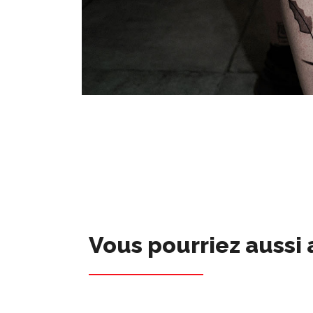
Vous pourriez aussi 