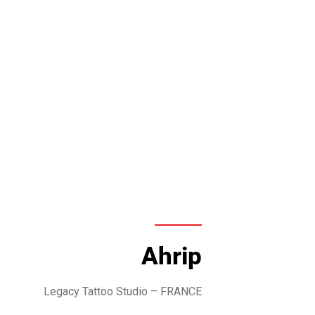
Ahrip
Legacy Tattoo Studio
– FRANCE