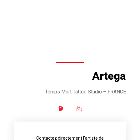
Artega
Temps Mort Tattoo Studio
– FRANCE
Contactez directement l’artiste de