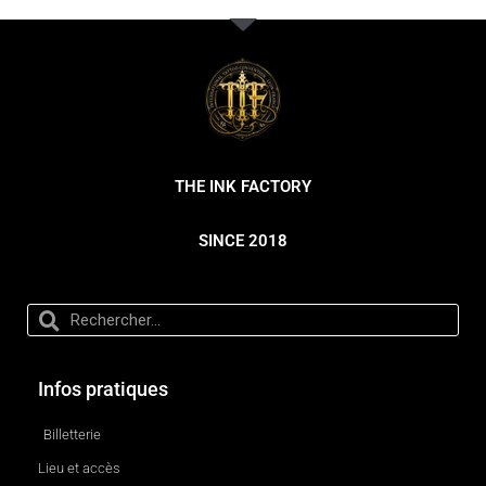
THE INK FACTORY
SINCE 2018
Infos pratiques
Billetterie
Lieu et accès