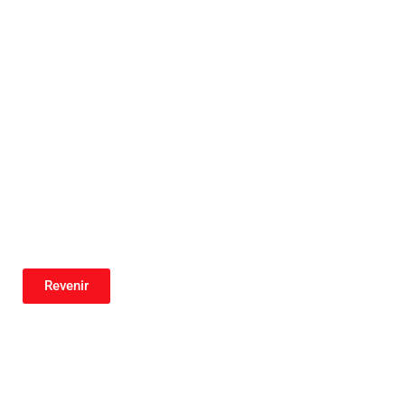
Revenir