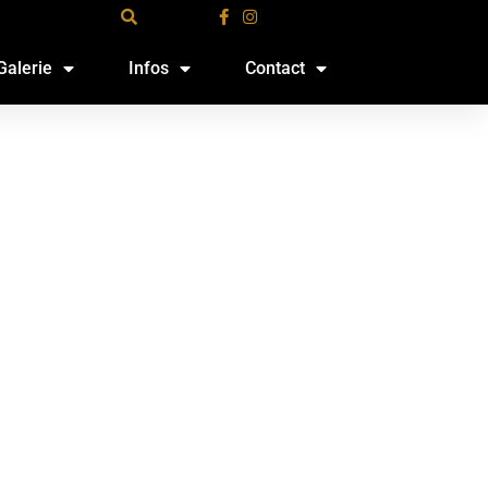
Galerie
Infos
Contact