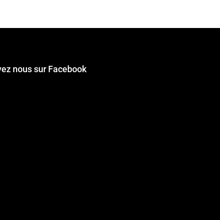
vez nous sur Facebook