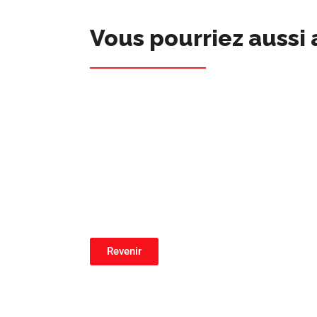
Vous pourriez aussi 
Revenir