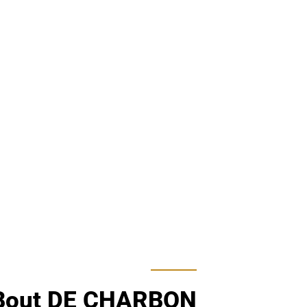
Bout DE CHARBON