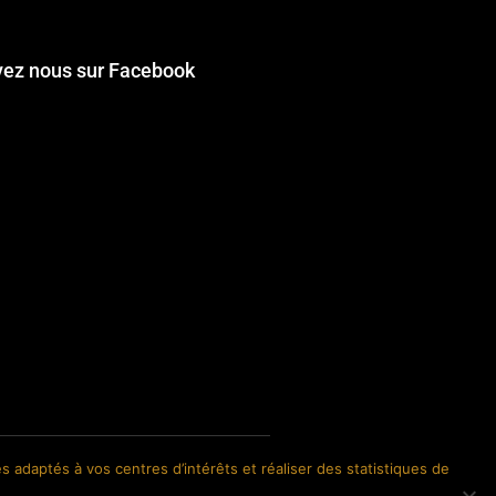
vez nous sur Facebook
s adaptés à vos centres d’intérêts et réaliser des statistiques de