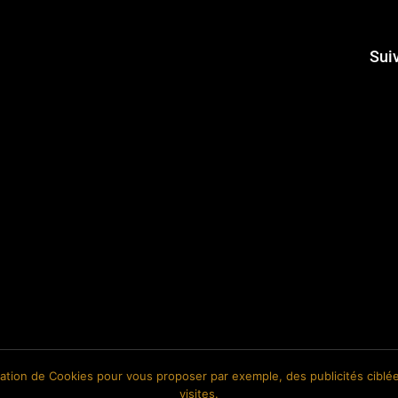
Sui
isation de Cookies pour vous proposer par exemple, des publicités ciblée
visites.