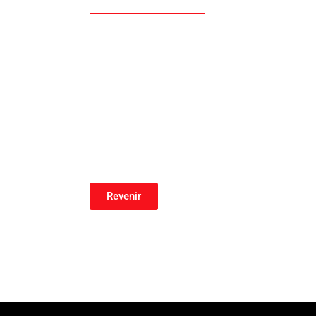
Revenir