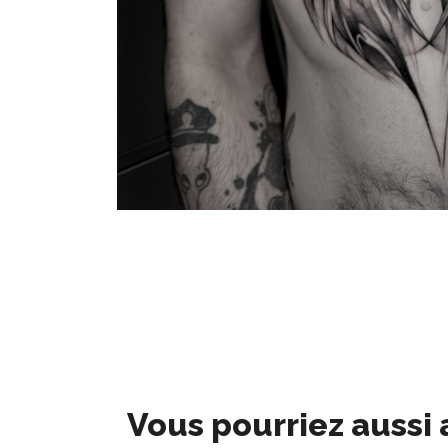
Vous pourriez aussi 