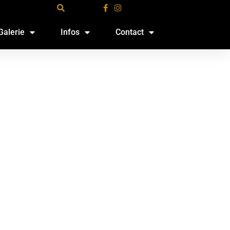
Galerie
Infos
Contact