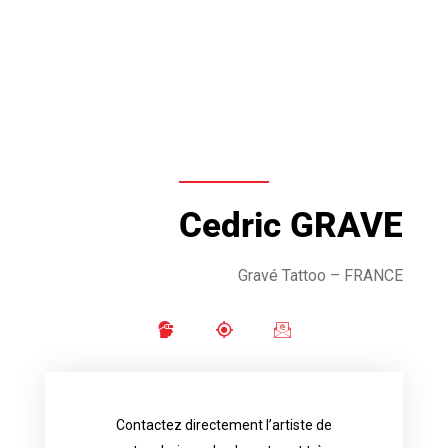
Cedric GRAVE
Gravé Tattoo – FRANCE
Contactez directement l’artiste de
availability.