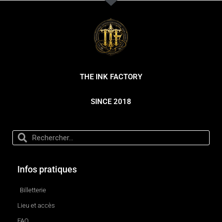
THE INK FACTORY
SINCE 2018
Infos pratiques
Billetterie
Lieu et accès
FAQ