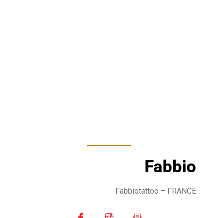
Fabbio
Fabbiotattoo
– FRANCE