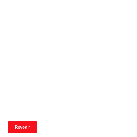
Revenir