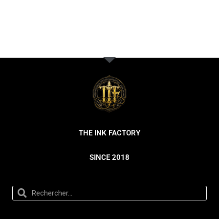
THE INK FACTORY
SINCE 2018