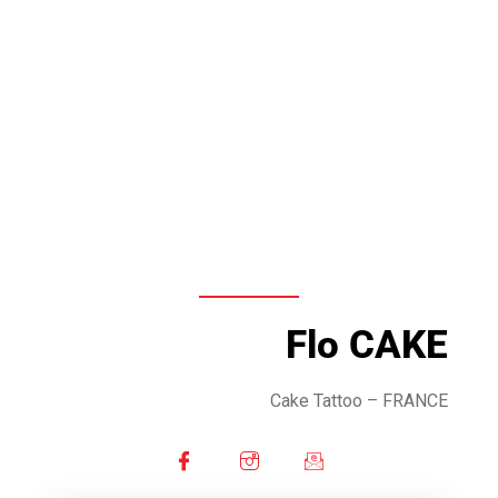
Flo CAKE
Cake Tattoo – FRANCE