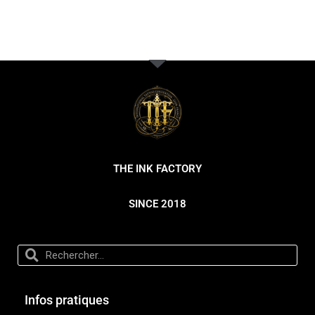
THE INK FACTORY
SINCE 2018
Infos pratiques