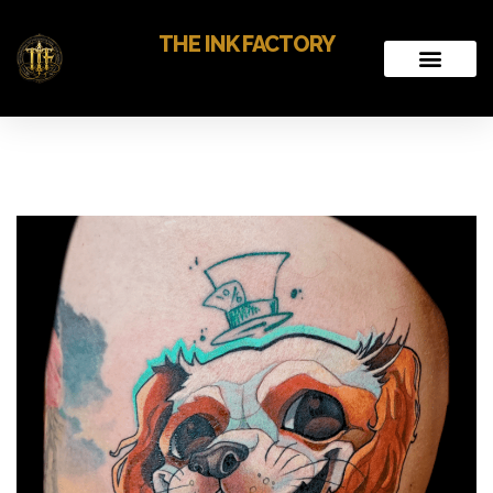
THE INK FACTORY