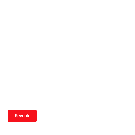
Revenir