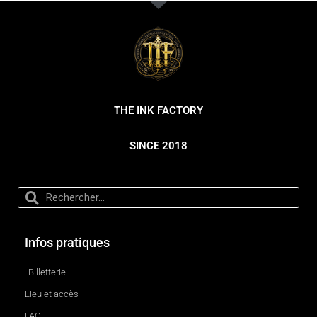
THE INK FACTORY
SINCE 2018
Infos pratiques
Billetterie
Lieu et accès
FAQ