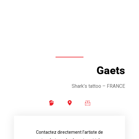
Gaets
Shark’s tattoo
– FRANCE
Contactez directement l’artiste de
availability.