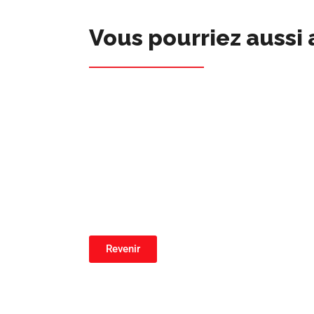
Vous pourriez aussi 
Revenir