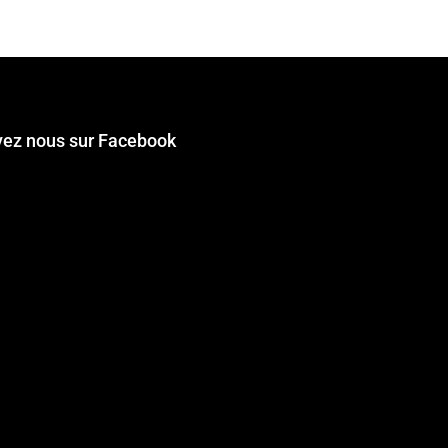
vez nous sur Facebook