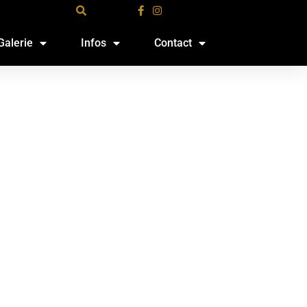
Galerie
Infos
Contact