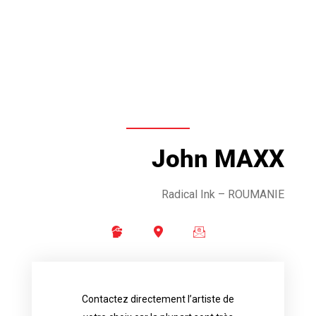
John MAXX
Radical Ink – ROUMANIE
Contactez directement l’artiste de
availability.