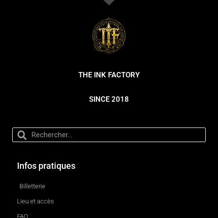
THE INK FACTORY
SINCE 2018
Infos pratiques
Billetterie
Lieu et accès
FAQ