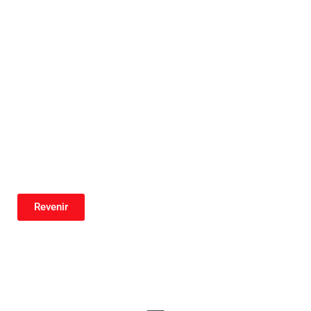
Revenir