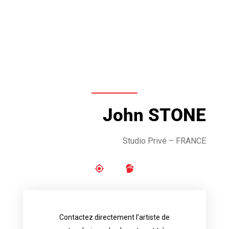
John STONE
Studio Privé – FRANCE
Contactez directement l’artiste de
availability.