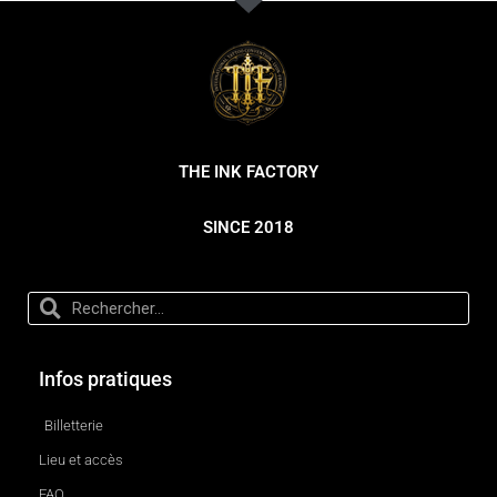
THE INK FACTORY
SINCE 2018
Infos pratiques
Billetterie
Lieu et accès
FAQ