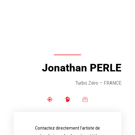
Jonathan PERLE
Turbo Zéro – FRANCE
Contactez directement l’artiste de
availability.