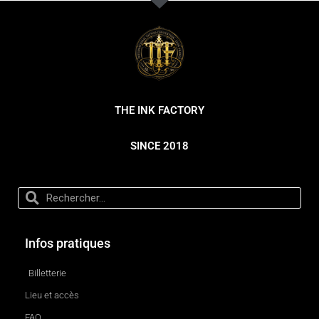
THE INK FACTORY
SINCE 2018
Infos pratiques
Billetterie
Lieu et accès
FAQ