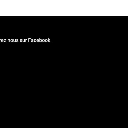
vez nous sur Facebook