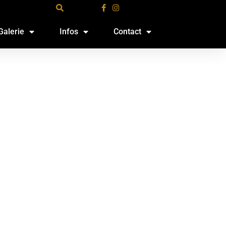
Galerie
Infos
Contact