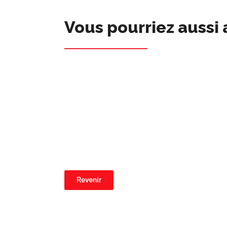
Vous pourriez aussi 
Revenir