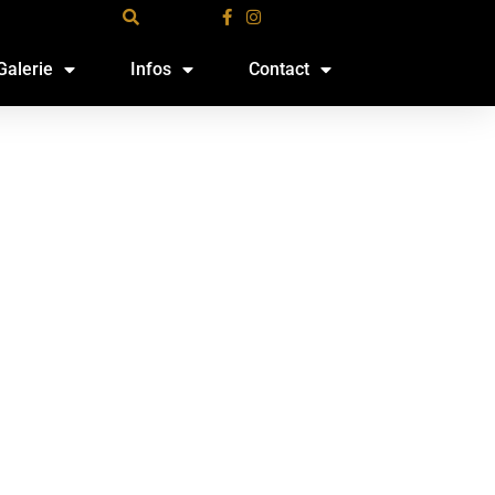
Galerie
Infos
Contact