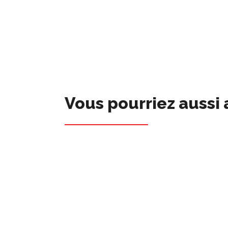
Vous pourriez aussi 