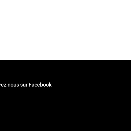
vez nous sur Facebook