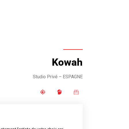
Kowah
Studio Privé – ESPAGNE