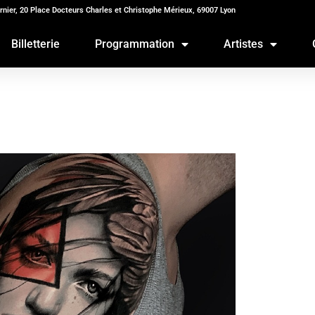
rnier, 20 Place Docteurs Charles et Christophe Mérieux, 69007 Lyon
Billetterie
Programmation
Artistes