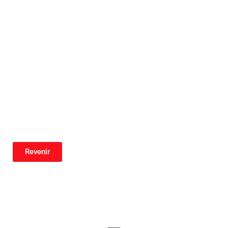
Revenir