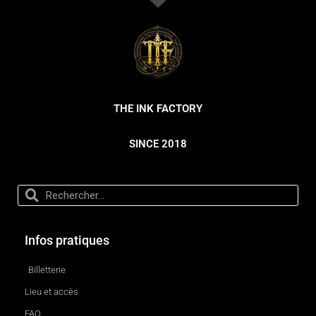
THE INK FACTORY
SINCE 2018
Infos pratiques
Billetterie
Lieu et accès
FAQ