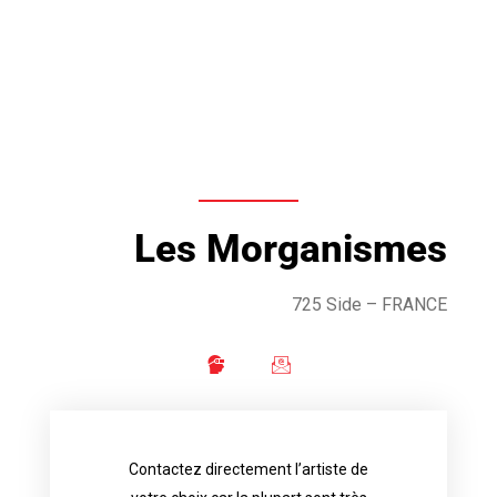
Les Morganismes
725 Side – FRANCE
Contactez directement l’artiste de
availability.