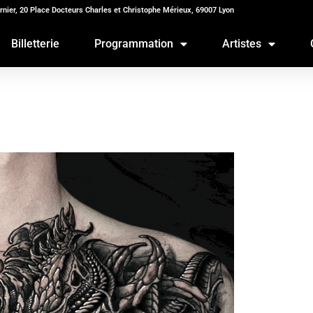
rnier, 20 Place Docteurs Charles et Christophe Mérieux, 69007 Lyon
Billetterie
Programmation
Artistes