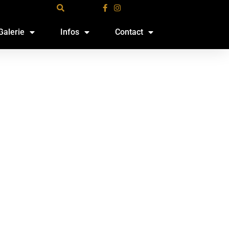
Galerie
Infos
Contact