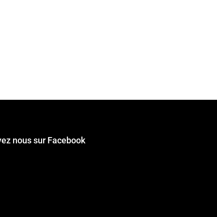
vez nous sur Facebook