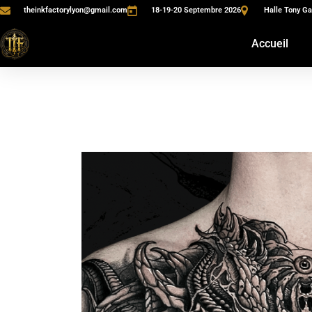
theinkfactorylyon@gmail.com
18-19-20 Septembre 2026
Halle Tony Ga
Accueil