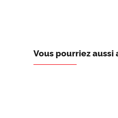
Vous pourriez aussi 