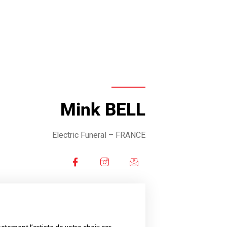
Mink BELL
Electric Funeral
– FRANCE