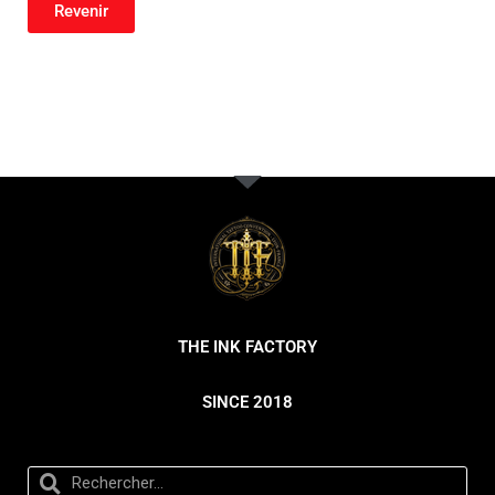
Revenir
THE INK FACTORY
SINCE 2018