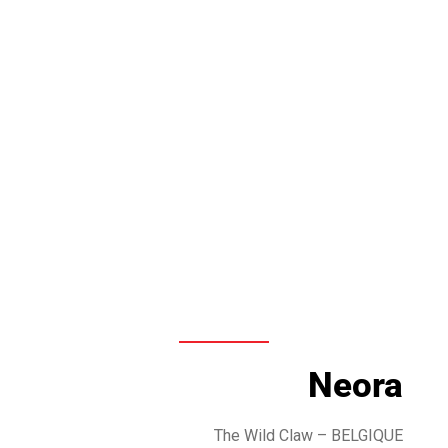
Neora
The Wild Claw – BELGIQUE