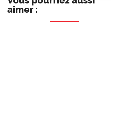
Vous pourriez aussi
aimer :