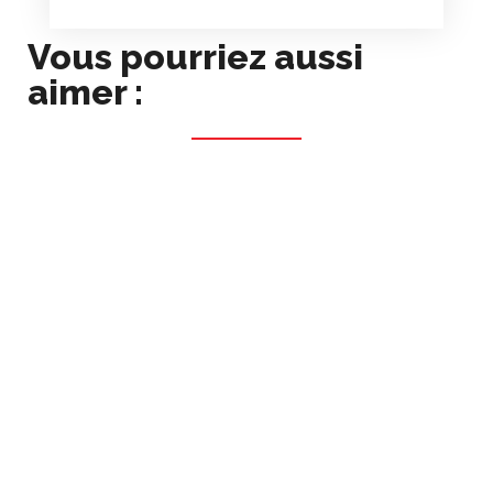
Vous pourriez aussi
aimer :