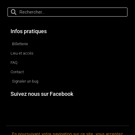
Infos pratiques
Billetterie
Lieu et accès
FAQ
Contact
Signaler un bug
Suivez nous sur Facebook
En poursuivant votre navigation sur ce site, vous acceptez