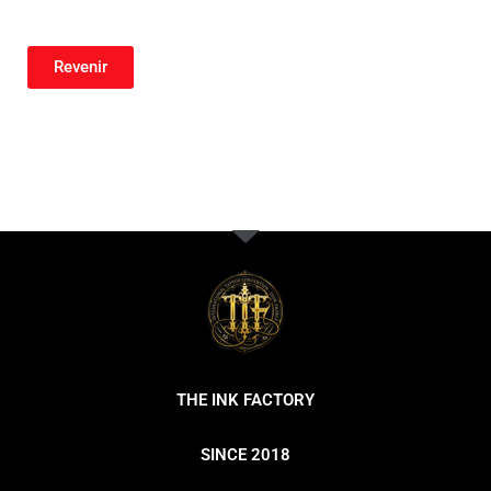
Revenir
THE INK FACTORY
SINCE 2018