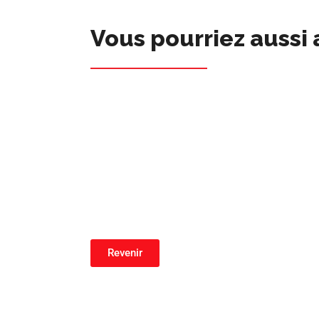
Vous pourriez aussi 
Revenir