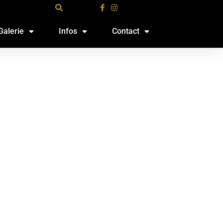
Galerie
Infos
Contact