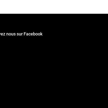
vez nous sur Facebook