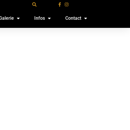
Galerie
Infos
Contact