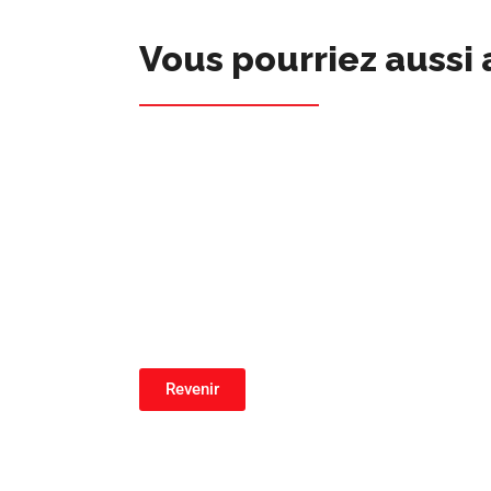
Vous pourriez aussi 
Revenir