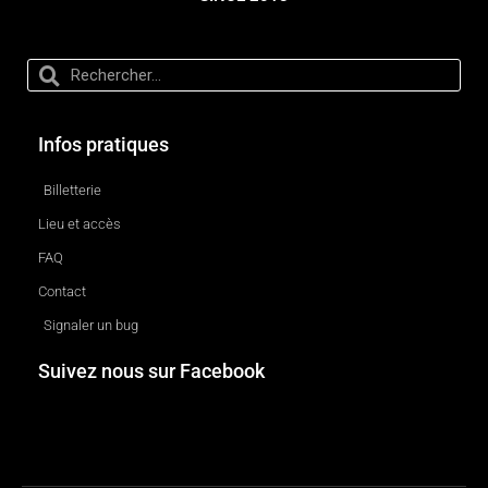
Infos pratiques
Billetterie
Lieu et accès
FAQ
Contact
Signaler un bug
Suivez nous sur Facebook