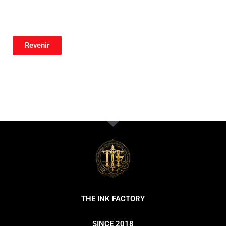
Revenir
THE INK FACTORY
SINCE 2018