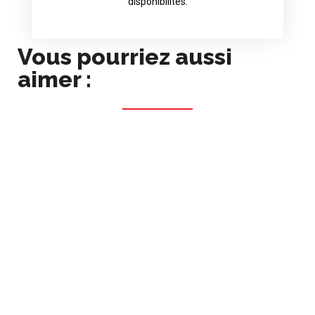
disponibilités.
Vous pourriez aussi
aimer :