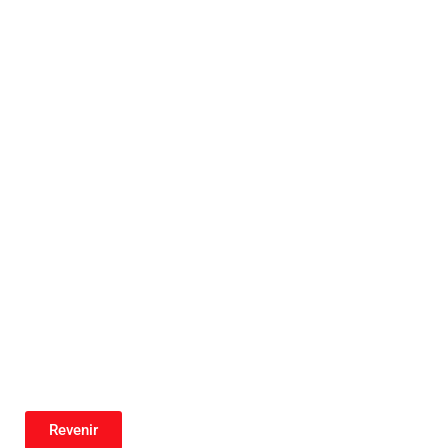
Revenir