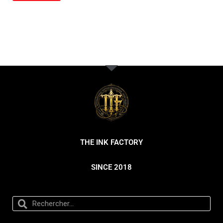
THE INK FACTORY
SINCE 2018