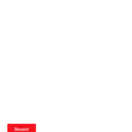
Revenir