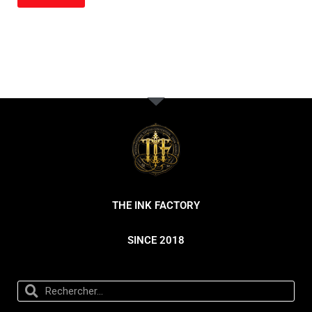
THE INK FACTORY
SINCE 2018