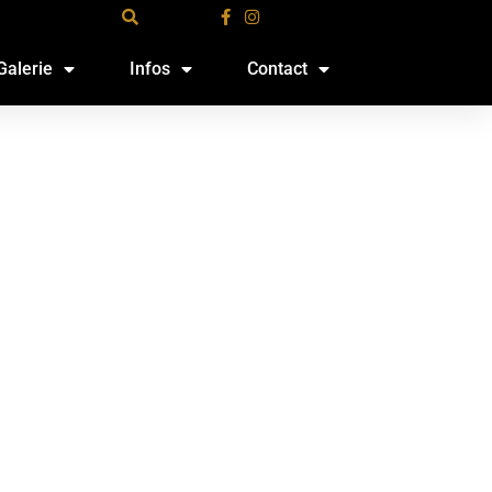
Galerie
Infos
Contact