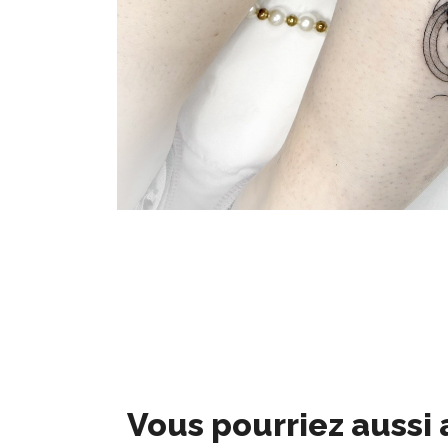
Vous pourriez aussi 