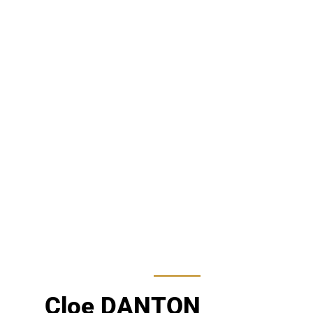
Cloe DANTON