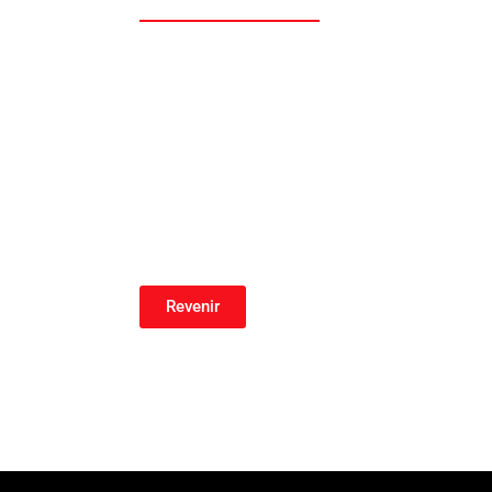
Revenir