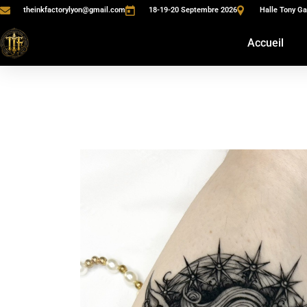
theinkfactorylyon@gmail.com
18-19-20 Septembre 2026
Halle Tony Ga
Accueil