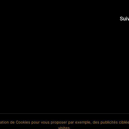
Sui
isation de Cookies pour vous proposer par exemple, des publicités ciblée
visites.