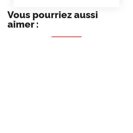
Vous pourriez aussi
aimer :