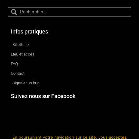
Infos pratiques
Billetterie
Lieu et accès
FAQ
Contact
Signaler un bug
Suivez nous sur Facebook
En poursuivant votre navigation sur ce site, vous acceptez