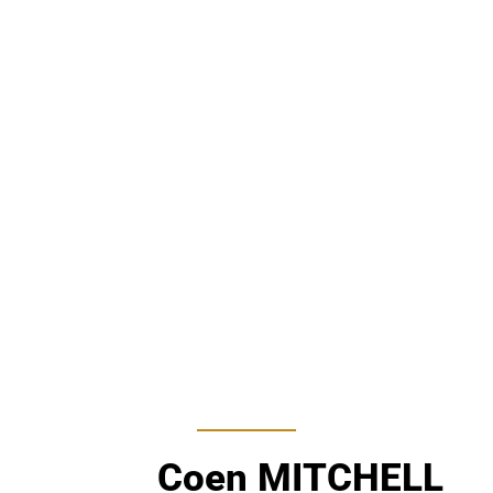
Coen MITCHELL