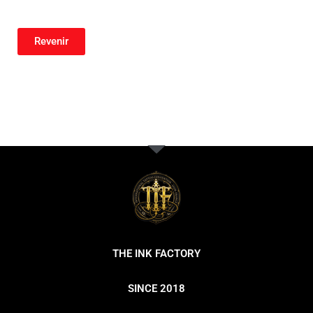
Revenir
THE INK FACTORY
SINCE 2018