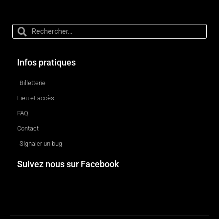
Infos pratiques
Billetterie
Lieu et accès
FAQ
Contact
Signaler un bug
Suivez nous sur Facebook