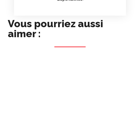
Vous pourriez aussi
aimer :