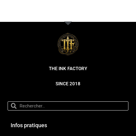
THE INK FACTORY
SINCE 2018
Infos pratiques