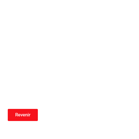
Revenir