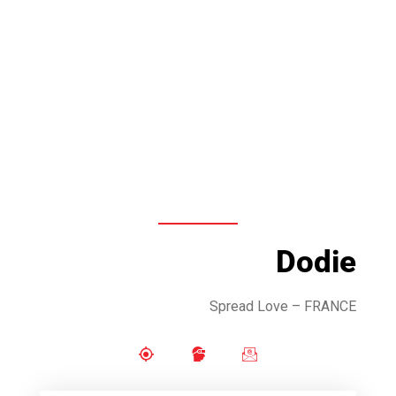
Dodie
Spread Love – FRANCE