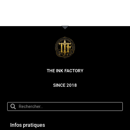
THE INK FACTORY
SINCE 2018
Infos pratiques