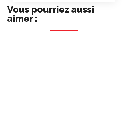
Vous pourriez aussi
aimer :