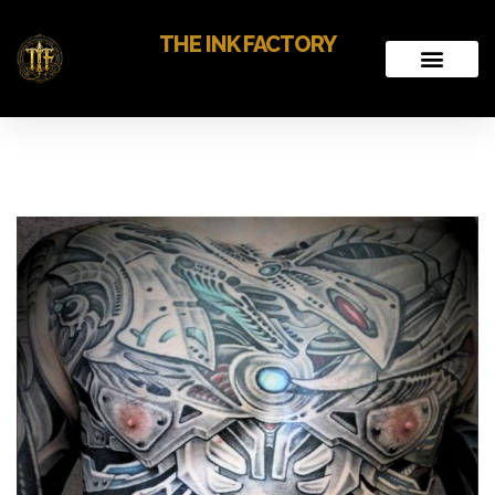
THE INK FACTORY