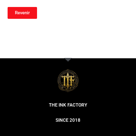
Revenir
THE INK FACTORY
SINCE 2018