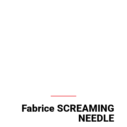
Fabrice SCREAMING
NEEDLE