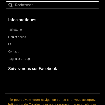
Infos pratiques
Billetterie
Lieu et accès
FAQ
Contact
Signaler un bug
Suivez nous sur Facebook
En poursuivant votre navigation sur ce site, vous acceptez
l’utilisation de Cookies pour vous proposer par exemple, des