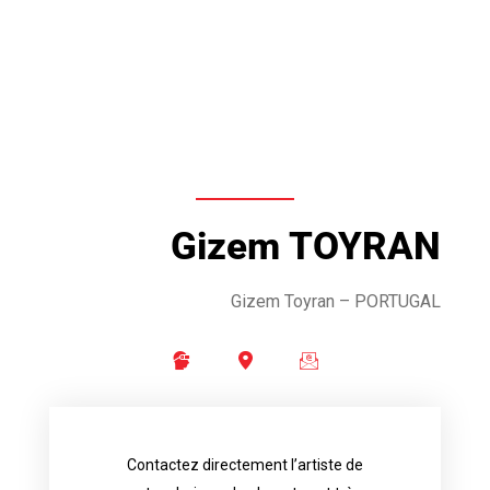
Gizem TOYRAN
Gizem Toyran
– PORTUGAL
Contactez directement l’artiste de
availability.