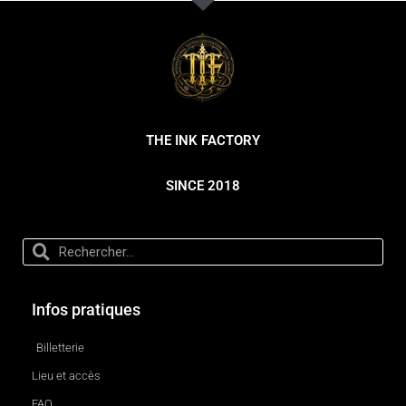
THE INK FACTORY
SINCE 2018
Infos pratiques
Billetterie
Lieu et accès
FAQ