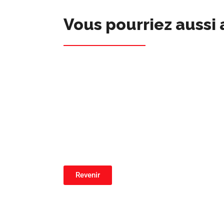
Vous pourriez aussi 
Revenir