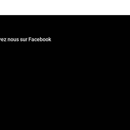
vez nous sur Facebook