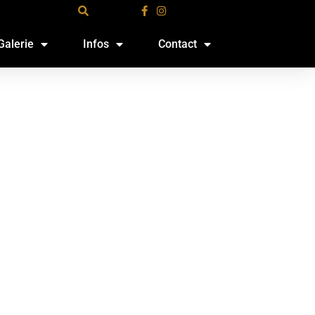
Galerie
Infos
Contact