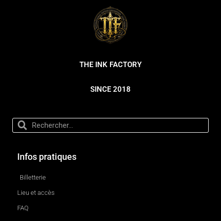
THE INK FACTORY
SINCE 2018
Infos pratiques
Billetterie
Lieu et accès
FAQ