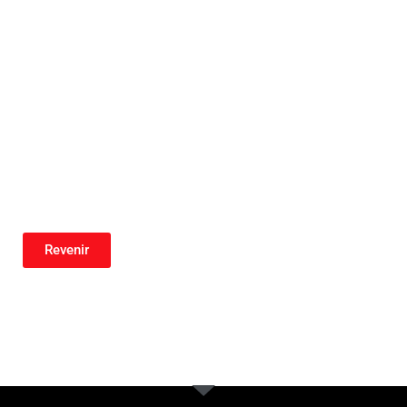
Revenir