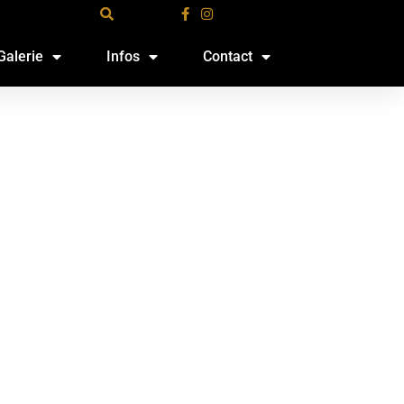
Galerie
Infos
Contact