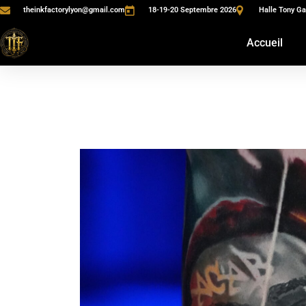
theinkfactorylyon@gmail.com
18-19-20 Septembre 2026
Halle Tony Ga
Accueil