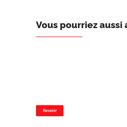
Vous pourriez aussi 
Revenir