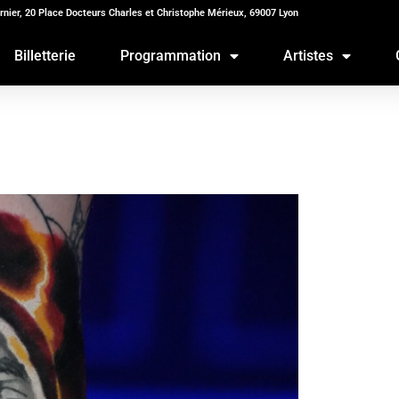
rnier, 20 Place Docteurs Charles et Christophe Mérieux, 69007 Lyon
Billetterie
Programmation
Artistes