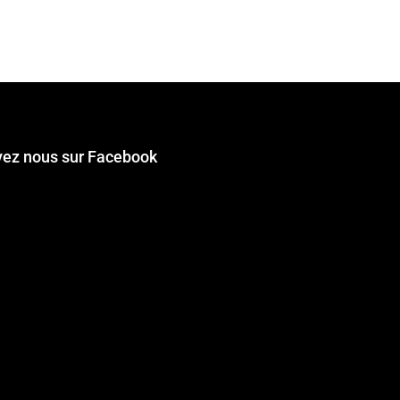
vez nous sur Facebook