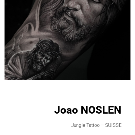
Joao NOSLEN
Jungle Tattoo
– SUISSE