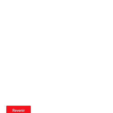
Revenir