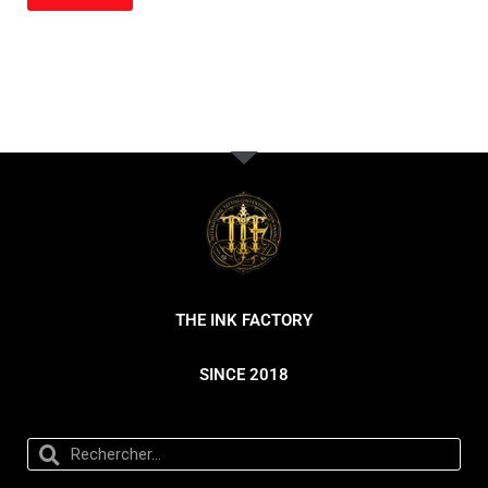
THE INK FACTORY
SINCE 2018