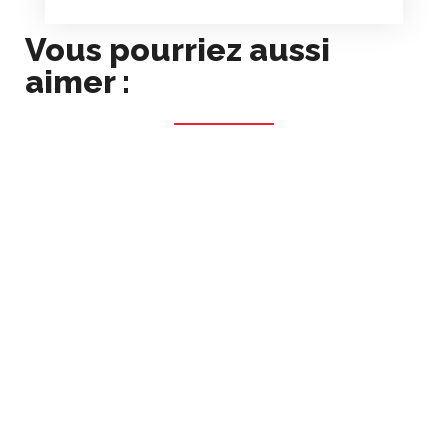
Vous pourriez aussi
aimer :