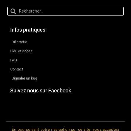
Infos pratiques
Billetterie
Lieu et accès
FAQ
Contact
Signaler un bug
Suivez nous sur Facebook
En poursuivant votre navigation sur ce site, vous acceptez