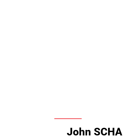
John SCHA