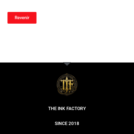
Revenir
THE INK FACTORY
SINCE 2018