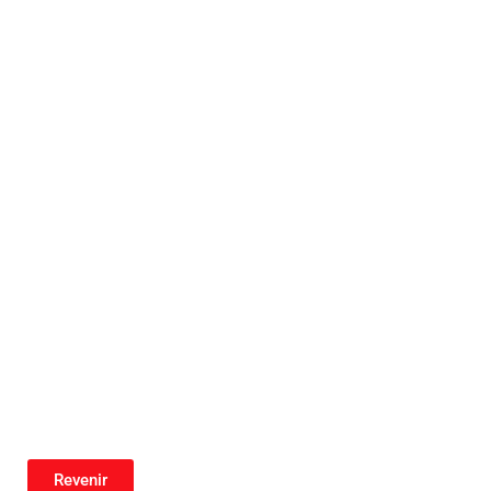
Revenir