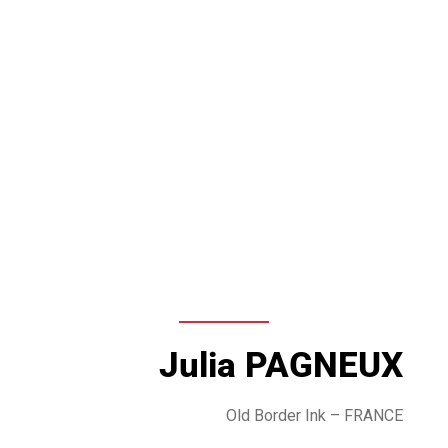
Julia PAGNEUX
Old Border Ink
– FRANCE