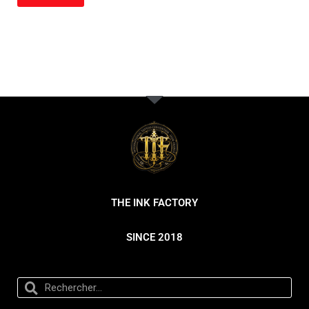
THE INK FACTORY
SINCE 2018