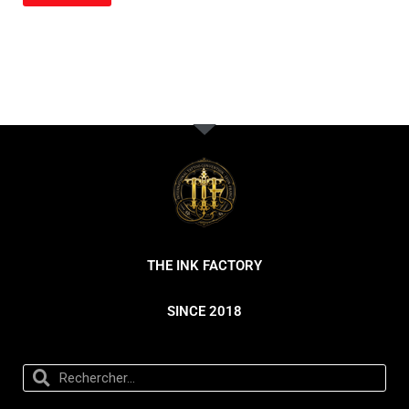
THE INK FACTORY
SINCE 2018