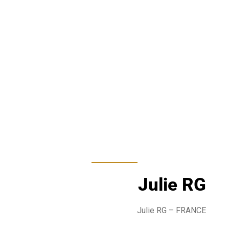
Julie RG
Julie RG – FRANCE