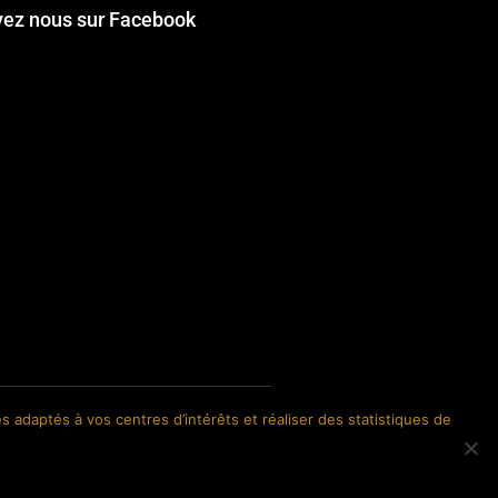
vez nous sur Facebook
s adaptés à vos centres d’intérêts et réaliser des statistiques de