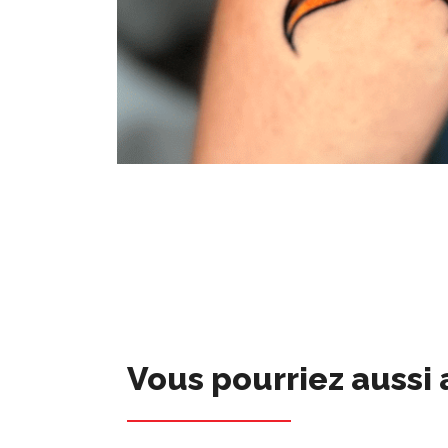
Vous pourriez aussi 