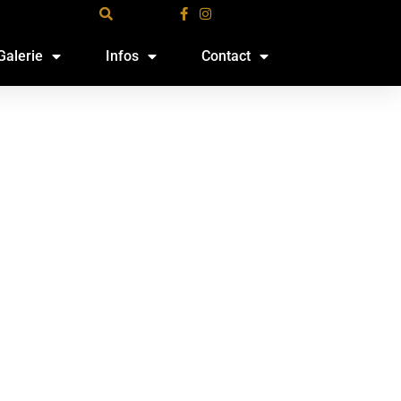
Galerie
Infos
Contact