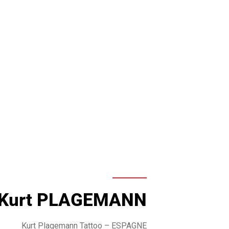
Kurt PLAGEMANN
Kurt Plagemann Tattoo – ESPAGNE