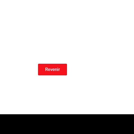
Revenir