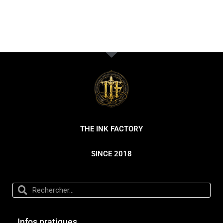
THE INK FACTORY
SINCE 2018
Infos pratiques