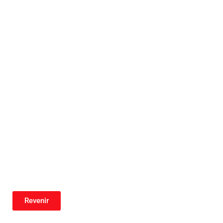
Revenir