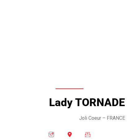
Lady TORNADE
Joli Coeur – FRANCE