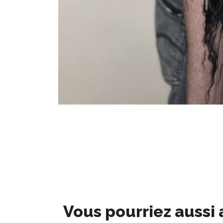
Vous pourriez aussi 