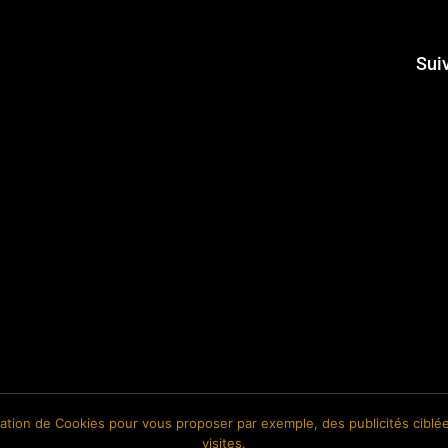
Sui
isation de Cookies pour vous proposer par exemple, des publicités ciblée
visites.