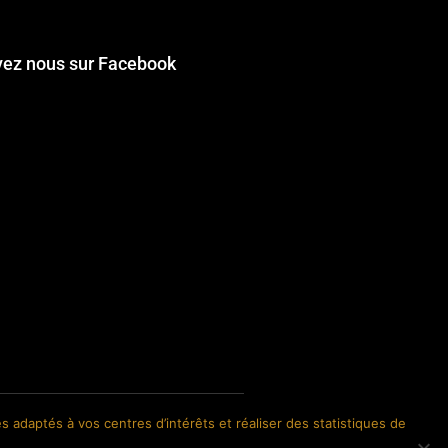
vez nous sur Facebook
s adaptés à vos centres d’intérêts et réaliser des statistiques de