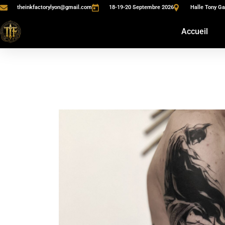
theinkfactorylyon@gmail.com
18-19-20 Septembre 2026
Halle Tony Ga
Accueil