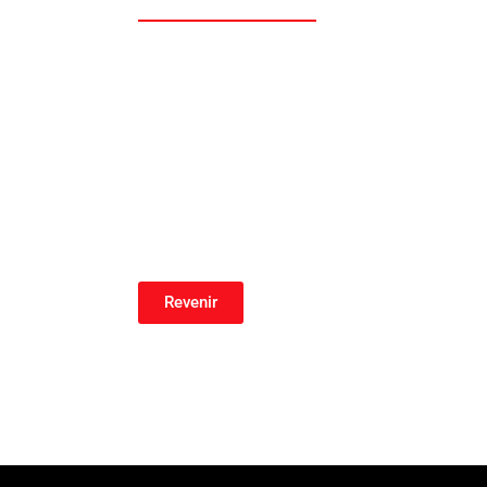
Revenir