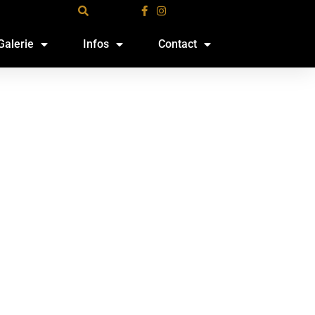
Galerie
Infos
Contact