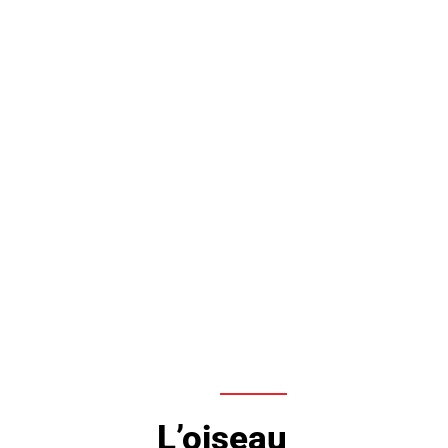
L’oiseau