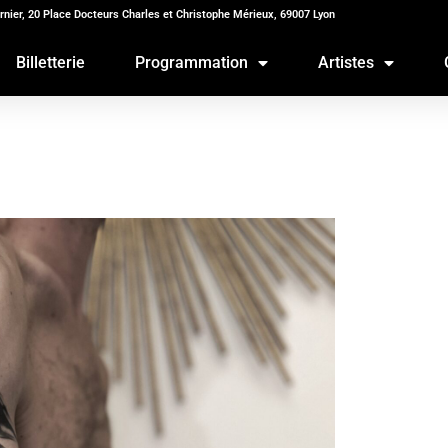
rnier, 20 Place Docteurs Charles et Christophe Mérieux, 69007 Lyon
Billetterie
Programmation
Artistes