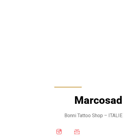
Marcosad
Bonni Tattoo Shop
– ITALIE