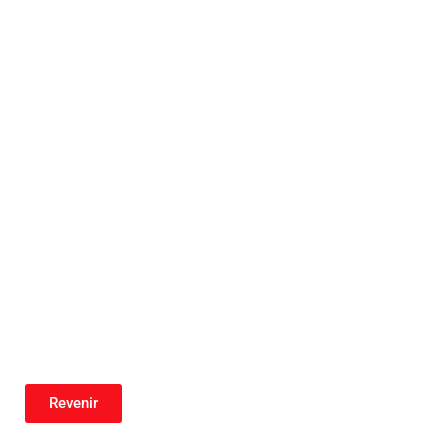
Revenir