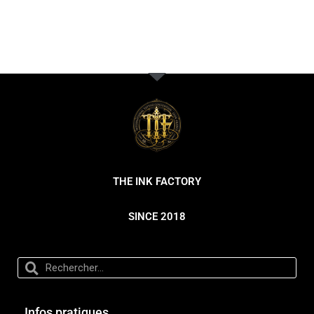
THE INK FACTORY
SINCE 2018
Infos pratiques