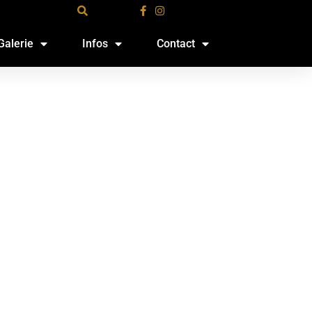
Galerie
Infos
Contact