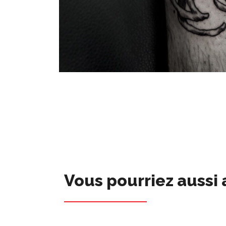
Vous pourriez aussi 