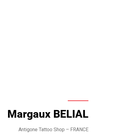
Margaux BELIAL
Antigone Tattoo Shop
– FRANCE