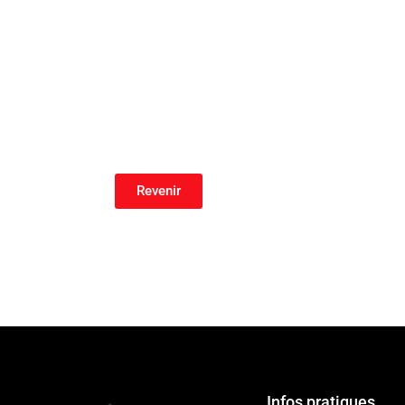
Revenir
Infos pratiques