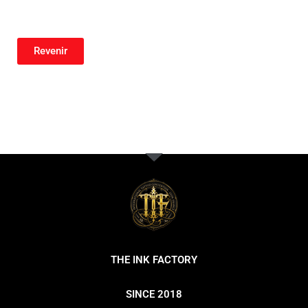
Revenir
THE INK FACTORY
SINCE 2018