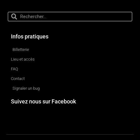
Infos pratiques
Billetterie
Lieu et accès
FAQ
Contact
Signaler un bug
Suivez nous sur Facebook