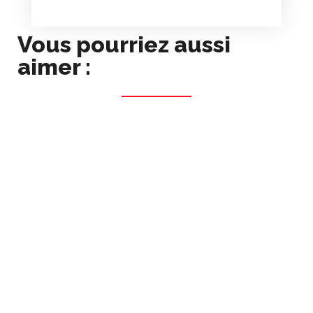
Vous pourriez aussi
aimer :