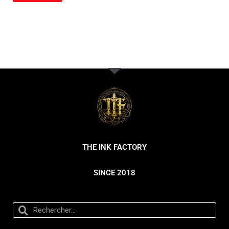
THE INK FACTORY
SINCE 2018