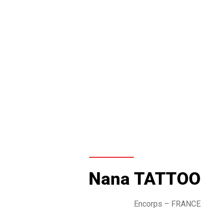
Nana TATTOO
Encorps – FRANCE