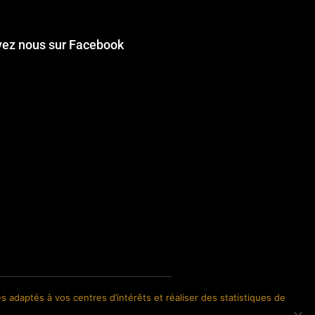
vez nous sur Facebook
s adaptés à vos centres d’intérêts et réaliser des statistiques de