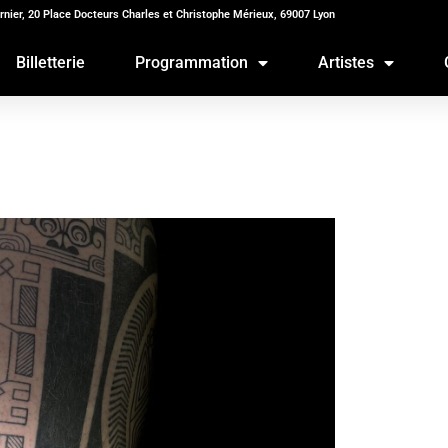
rnier, 20 Place Docteurs Charles et Christophe Mérieux, 69007 Lyon
Billetterie
Programmation
Artistes