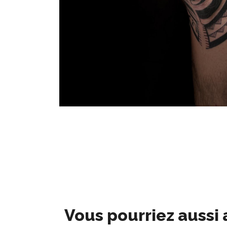
Vous pourriez aussi 