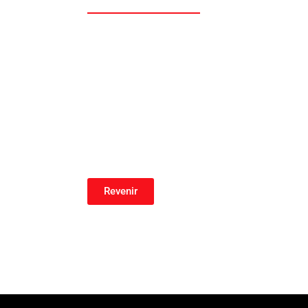
Revenir