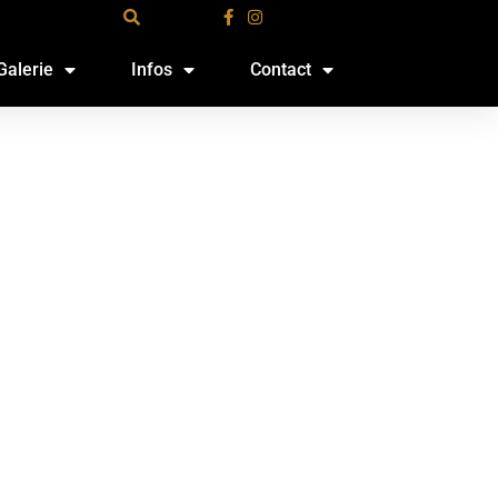
Galerie
Infos
Contact