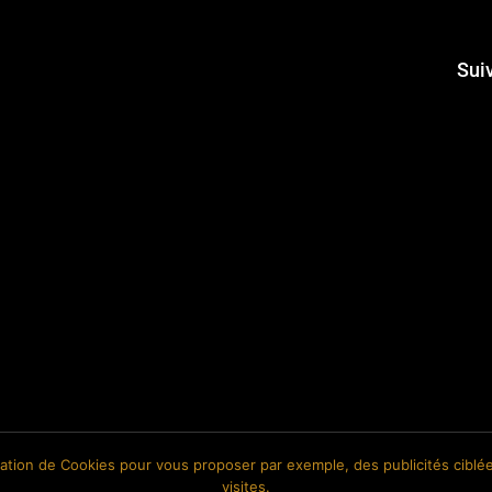
Sui
isation de Cookies pour vous proposer par exemple, des publicités ciblée
visites.