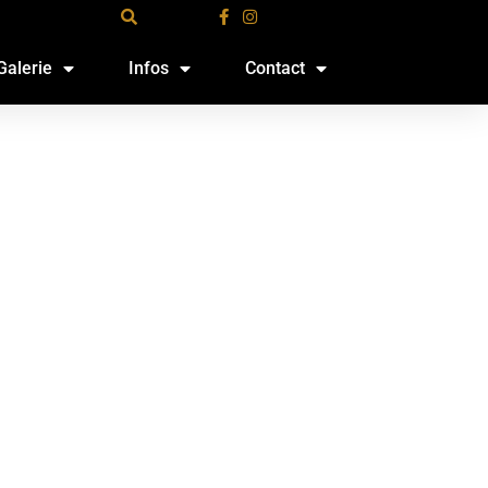
Galerie
Infos
Contact