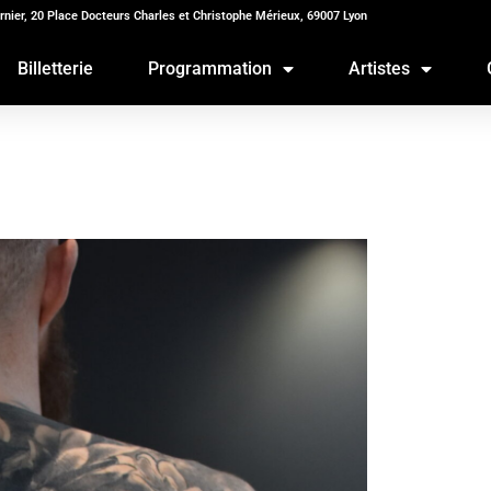
rnier, 20 Place Docteurs Charles et Christophe Mérieux, 69007 Lyon
Billetterie
Programmation
Artistes