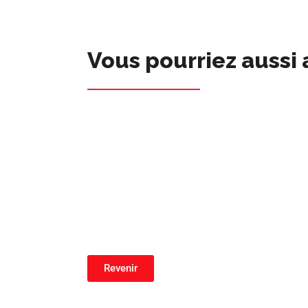
Vous pourriez aussi 
Revenir