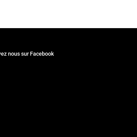
vez nous sur Facebook