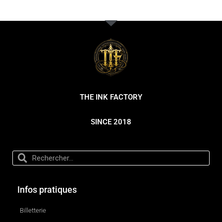
THE INK FACTORY
SINCE 2018
Infos pratiques
Billetterie