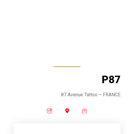
P87
87 Avenue Tattoo – FRANCE