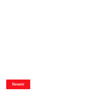
Revenir